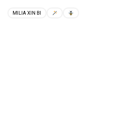
MILIA XIN BI